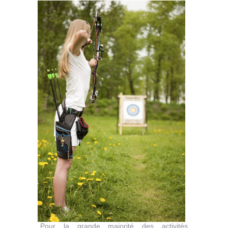
Pour la grande majorité des activités