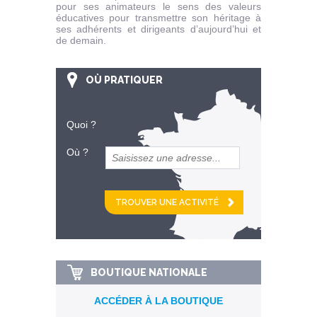
pour ses animateurs le sens des valeurs
éducatives pour transmettre son héritage à
ses adhérents et dirigeants d’aujourd’hui et
de demain.
OÙ PRATIQUER
Quoi ?
Où ?
et
km alentour
BOUTIQUE NATIONALE
ACCÉDER À LA BOUTIQUE