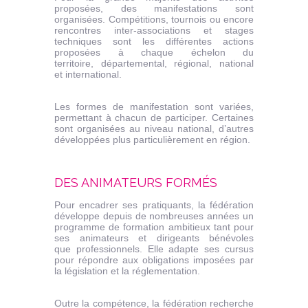
proposées, des manifestations sont
organisées. Compétitions, tournois ou encore
rencontres inter-associations et stages
techniques sont les différentes actions
proposées à chaque échelon du
territoire, départemental, régional, national
et international.
Les formes de manifestation sont variées,
permettant à chacun de participer. Certaines
sont organisées au niveau national, d’autres
développées plus particulièrement en région.
DES ANIMATEURS FORMÉS
Pour encadrer ses pratiquants, la fédération
développe depuis de nombreuses années un
programme de formation ambitieux tant pour
ses animateurs et dirigeants bénévoles
que professionnels. Elle adapte ses cursus
pour répondre aux obligations imposées par
la législation et la réglementation.
Outre la compétence, la fédération recherche