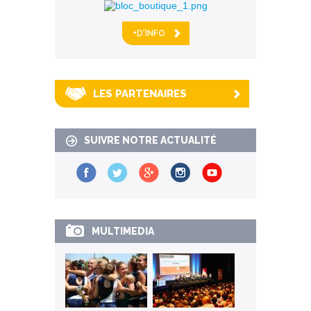
+D'INFO
LES PARTENAIRES
SUIVRE NOTRE ACTUALITÉ
MULTIMEDIA