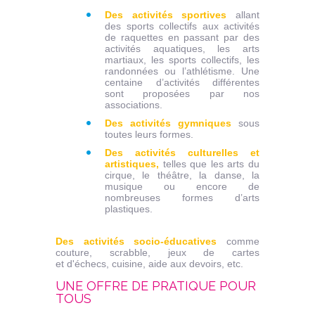
Des activités sportives
allant
des sports collectifs aux activités
de raquettes en passant par des
activités aquatiques, les arts
martiaux, les sports collectifs, les
randonnées ou l’athlétisme. Une
centaine d’activités différentes
sont proposées par nos
associations.
Des activités gymniques
sous
toutes leurs formes.
Des activités culturelles et
artistiques,
telles que les arts du
cirque, le théâtre, la danse, la
musique ou encore de
nombreuses formes d’arts
plastiques.
Des activités socio-éducatives
comme
couture, scrabble, jeux de cartes
et d'échecs, cuisine, aide aux devoirs, etc.
UNE OFFRE DE PRATIQUE POUR
TOUS