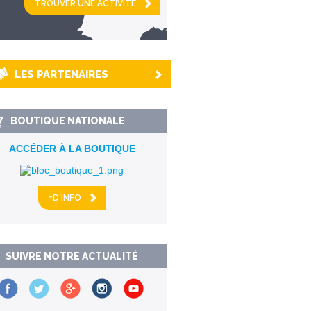
km alentour
LES PARTENAIRES
BOUTIQUE NATIONALE
ACCÉDER À LA BOUTIQUE
+D'INFO
SUIVRE NOTRE ACTUALITÉ