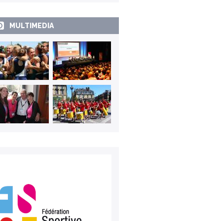
MULTIMEDIA