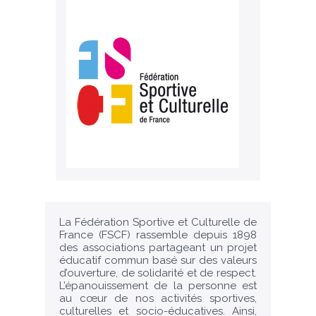
La Fédération Sportive et Culturelle de
France (FSCF) rassemble depuis 1898
des associations partageant un projet
éducatif commun basé sur des valeurs
d’ouverture, de solidarité et de respect.
L’épanouissement de la personne est
au cœur de nos activités sportives,
culturelles et socio-éducatives. Ainsi,