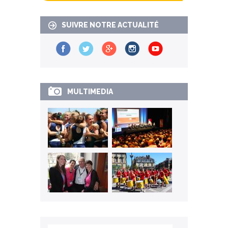
SUIVRE NOTRE ACTUALITÉ
MULTIMEDIA