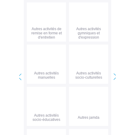
Autres activités de
Autres activités
remise en forme et
gymniques et
d'entretien
d'expression
Autres activités
Autres activités
manuelles
socio-culturelles
<
>
Autres activités
Autres jamda
socio-éducatives