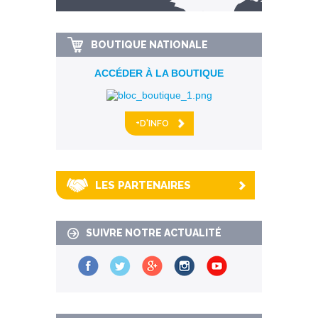
km alentour
BOUTIQUE NATIONALE
ACCÉDER À LA BOUTIQUE
+D'INFO
LES PARTENAIRES
SUIVRE NOTRE ACTUALITÉ