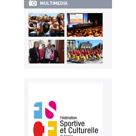
MULTIMEDIA