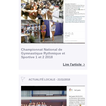
Championnat National de
Gymnastique Rythmique et
Sportive 1 et 2 2018
Lire l'article
ACTUALITÉ LOCALE - 21/11/2018