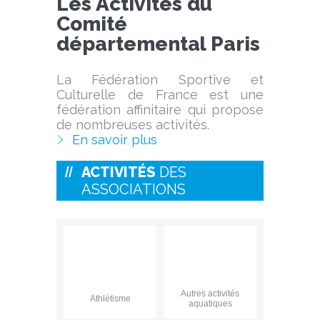
Les Activités du
Comité
départemental Paris
La Fédération Sportive et
Culturelle de France est une
fédération affinitaire qui propose
de nombreuses activités.
En savoir plus
ACTIVITÉS
DES
ASSOCIATIONS
Autres activités
Athlétisme
aquatiques