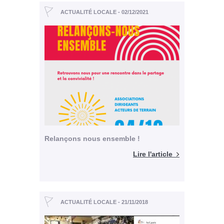
ACTUALITÉ LOCALE - 02/12/2021
Relançons nous ensemble !
Lire l'article
ACTUALITÉ LOCALE - 21/11/2018