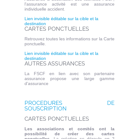
l'assurance activité est une assurance
individuelle accident.
Lien invisible éditable sur la cible et la
destination
CARTES PONCTUELLES
Retrouvez toutes les informations sur la Carte
ponctuelle.
Lien invisible éditable sur la cible et la
destination
AUTRES ASSURANCES
La FSCF en lien avec son partenaire
assurance propose une large gamme
d'assurance
PROCEDURES DE
SOUSCRIPTION
CARTES PONCTUELLES
Les associations et comités ont la
possibilité de créer des cartes
ponctuelles
. La création se déroule en 2