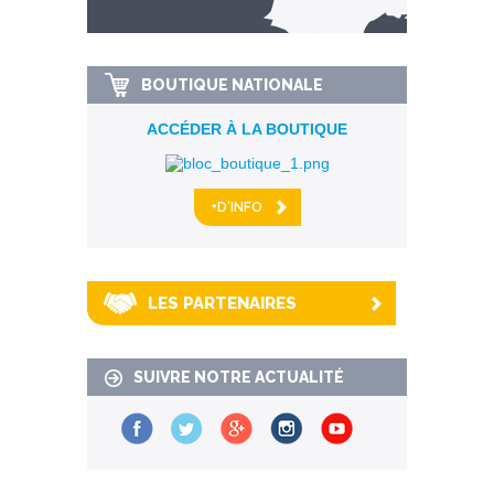
km alentour
BOUTIQUE NATIONALE
ACCÉDER À LA BOUTIQUE
+D'INFO
LES PARTENAIRES
SUIVRE NOTRE ACTUALITÉ