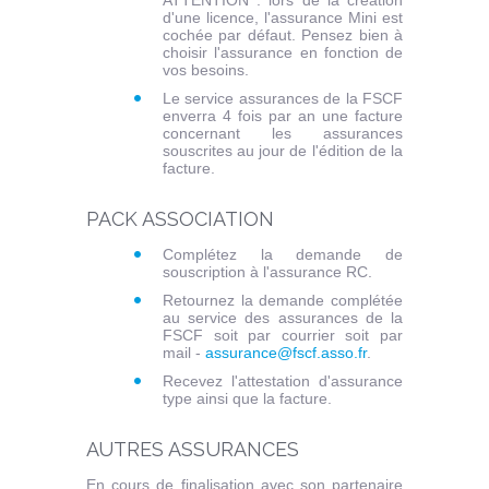
d'une licence, l'assurance Mini est
cochée par défaut. Pensez bien à
choisir l'assurance en fonction de
vos besoins.
Le service assurances de la FSCF
enverra 4 fois par an une facture
concernant les assurances
souscrites au jour de l'édition de la
facture.
P
ACK ASSOCIATION
Complétez la demande de
souscription à l'assurance RC.
Retournez la demande complétée
au service des assurances de la
FSCF soit par courrier soit par
mail -
assurance@fscf.asso.fr
.
Recevez l'attestation d'assurance
type ainsi que la facture.
AUTRES ASSURANCES
En cours de finalisation avec son partenaire