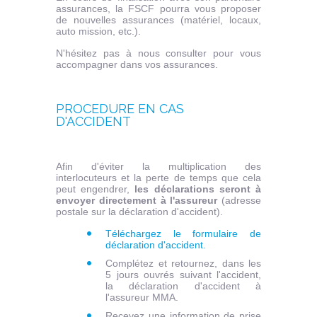
assurances, la FSCF pourra vous proposer
de nouvelles assurances (matériel, locaux,
auto mission, etc.).
N'hésitez pas à nous consulter pour vous
accompagner dans vos assurances.
PROCEDURE EN CAS
D'ACCIDENT
Afin d'éviter la multiplication des
interlocuteurs et la perte de temps que cela
peut engendrer,
les déclarations seront à
envoyer directement à l'assureur
(adresse
postale sur la déclaration d'accident).
Téléchargez le formulaire de
déclaration d'accident.
Complétez et retournez, dans les
5 jours ouvrés suivant l'accident,
la déclaration d'accident à
l'assureur MMA.
Recevez une information de prise