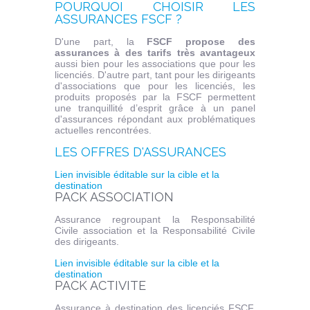
POURQUOI CHOISIR LES
ASSURANCES FSCF ?
D'une part, la
FSCF propose des
assurances à des tarifs très avantageux
aussi bien pour les associations que pour les
licenciés. D'autre part, tant pour les dirigeants
d'associations que pour les licenciés, les
produits proposés par la FSCF permettent
une tranquillité d’esprit grâce à un panel
d'assurances répondant aux problématiques
actuelles rencontrées.
LES OFFRES D'ASSURANCES
Lien invisible éditable sur la cible et la
destination
PACK ASSOCIATION
Assurance regroupant la Responsabilité
Civile association et la Responsabilité Civile
des dirigeants.
Lien invisible éditable sur la cible et la
destination
PACK ACTIVITE
Assurance à destination des licenciés FSCF,