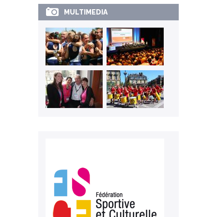
MULTIMEDIA