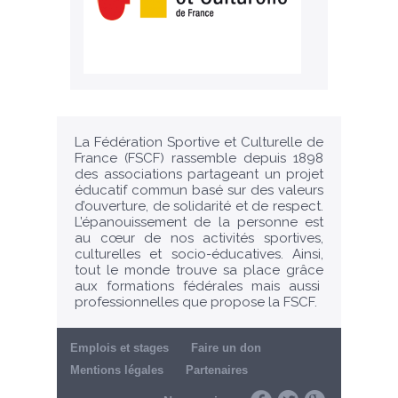
La Fédération Sportive et Culturelle de
France (FSCF) rassemble depuis 1898
des associations partageant un projet
éducatif commun basé sur des valeurs
d’ouverture, de solidarité et de respect.
L’épanouissement de la personne est
au cœur de nos activités sportives,
culturelles et socio-éducatives. Ainsi,
tout le monde trouve sa place grâce
aux formations fédérales mais aussi
professionnelles que propose la FSCF.
Emplois et stages
Faire un don
Mentions légales
Partenaires