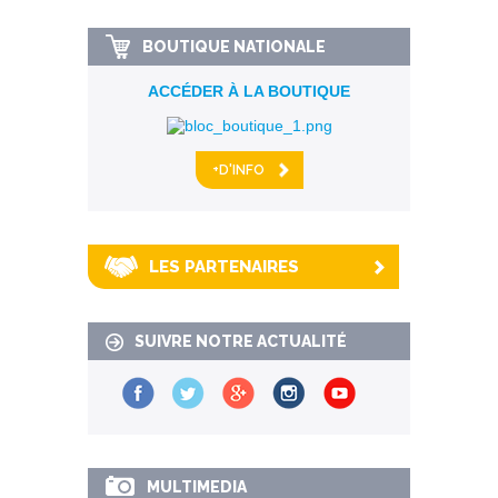
BOUTIQUE NATIONALE
ACCÉDER À LA BOUTIQUE
+D'INFO
LES PARTENAIRES
SUIVRE NOTRE ACTUALITÉ
MULTIMEDIA