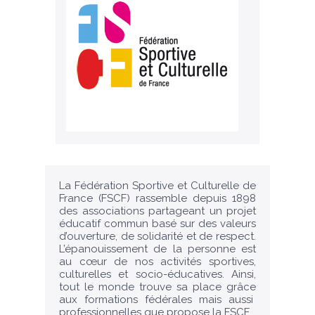
La Fédération Sportive et Culturelle de
France (FSCF) rassemble depuis 1898
des associations partageant un projet
éducatif commun basé sur des valeurs
d’ouverture, de solidarité et de respect.
L’épanouissement de la personne est
au cœur de nos activités sportives,
culturelles et socio-éducatives. Ainsi,
tout le monde trouve sa place grâce
aux formations fédérales mais aussi
professionnelles que propose la FSCF.