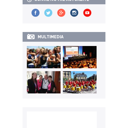
MULTIMEDIA