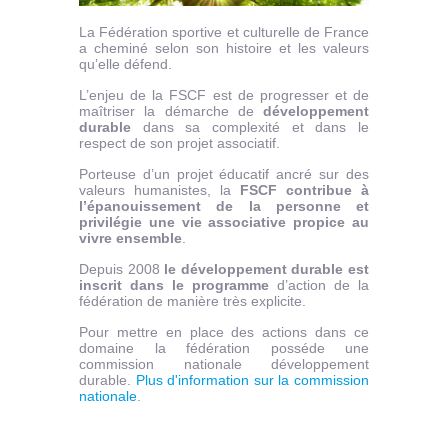
La Fédération sportive et culturelle de France
a cheminé selon son histoire et les valeurs
qu’elle défend.
L’enjeu de la FSCF est de progresser et de
maîtriser la démarche de
développement
durable
dans sa complexité et dans le
respect de son projet associatif.
Porteuse d’un projet éducatif ancré sur des
valeurs humanistes, la
FSCF contribue à
l’épanouissement de la personne et
privilégie une vie associative propice au
vivre ensemble
.
Depuis 2008
le développement durable est
inscrit dans le programme
d’action de la
fédération de manière très explicite.
Pour mettre en place des actions dans ce
domaine la fédération posséde une
commission nationale développement
durable.
Plus d'information sur la commission
nationale
.