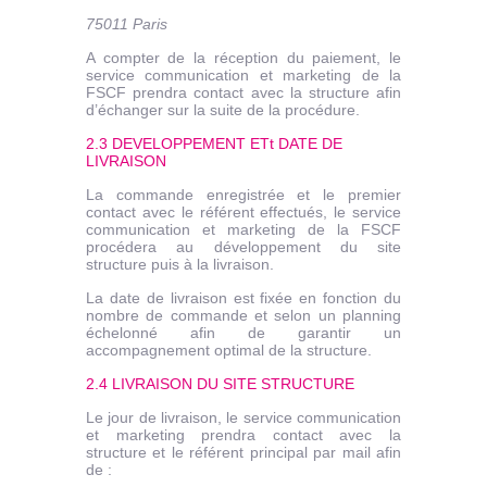
75011 Paris
A compter de la réception du paiement, le
service communication et marketing de la
FSCF prendra contact avec la structure afin
d’échanger sur la suite de la procédure.
2.3 DEVELOPPEMENT ETt DATE DE
LIVRAISON
La commande enregistrée et le premier
contact avec le référent effectués, le service
communication et marketing de la FSCF
procédera au développement du site
structure puis à la livraison.
La date de livraison est fixée en fonction du
nombre de commande et selon un planning
échelonné afin de garantir un
accompagnement optimal de la structure.
2.4 LIVRAISON DU SITE STRUCTURE
Le jour de livraison, le service communication
et marketing prendra contact avec la
structure et le référent principal par mail afin
de :