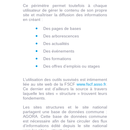
Ce périmètre permet toutefois à chaque
utilisateur de gérer le contenu de son propre
site et maîtriser la diffusion des informations
en créant :
Des pages de bases
Des arborescences
Des actualités
Des événements
Des formations
Des offres d’emplois ou stages
L’utilisation des outils susvisés est intimement
liée au site web de la FSCF
www.fscf.asso.fr
.
Ce dernier est d’ailleurs la source à travers
laquelle les sites « structure » trouvent leurs
fondements.
Les sites structures et le site national
partagent une base de données commune :
AGORA. Cette base de données commune
est nécessaire afin de faire circuler des flux
d’informations édité depuis le site national