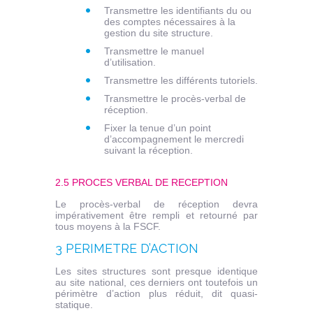
Transmettre les identifiants du ou
des comptes nécessaires à la
gestion du site structure.
Transmettre le manuel
d’utilisation.
Transmettre les différents tutoriels.
Transmettre le procès-verbal de
réception.
Fixer la tenue d’un point
d’accompagnement le mercredi
suivant la réception.
2.5 PROCES VERBAL DE RECEPTION
Le procès-verbal de réception devra
impérativement être rempli et retourné par
tous moyens à la FSCF.
3 PERIMETRE D’ACTION
Les sites structures sont presque identique
au site national, ces derniers ont toutefois un
périmètre d’action plus réduit, dit quasi-
statique.