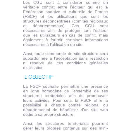
Les CGU sont à considérer comme un
véritable contrat entre l’éditeur qui est la
Fédération sportive et culturelle de France
(FSCF) et les utilisateurs que sont les
structures déconcentrées (comités régionaux
et départementaux). Ces CGU sont
nécessaires afin de protéger tant l’éditeur
que les utilisateurs en cas de conflit, mais
également à fournir certaines informations
nécessaires à l’utilisation du site.
Ainsi, toute commande de site structure sera
subordonnée à l’acceptation sans restriction
ni réserve de ces conditions générales
d’utilisation.
1 OBJECTIF
La FSCF souhaite permettre une présence
en ligne homogène de l’ensemble de ses
structures territoriales afin de promouvoir
leurs activités. Pour cela, la FSCF offre la
possibilité à chaque comité régional ou
départemental de bénéficier d’un site web
dédié à sa propre structure.
Ainsi, les structures territoriales pourront
gérer leurs propres contenus sur des mini-