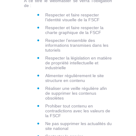
A ce titre le webmaster se verra l’obligation
de :
Respecter et faire respecter
l’identité visuelle de la FSCF
Respecter et faire respecter la
charte graphique de la FSCF
Respecter l’ensemble des
informations transmises dans les
tutoriels
Respecter la législation en matière
de propriété intellectuelle et
industrielle
Alimenter régulièrement le site
structure en contenu
Réaliser une veille régulière afin
de supprimer les contenus
obsolètes
Prohiber tout contenu en
contradictions avec les valeurs de
la FSCF
Ne pas supprimer les actualités du
site national