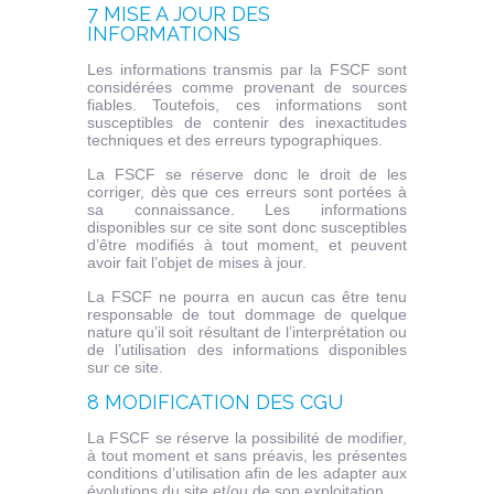
7 MISE A JOUR DES
INFORMATIONS
Les informations transmis par la FSCF sont
considérées comme provenant de sources
fiables. Toutefois, ces informations sont
susceptibles de contenir des inexactitudes
techniques et des erreurs typographiques.
La FSCF se réserve donc le droit de les
corriger, dès que ces erreurs sont portées à
sa connaissance. Les informations
disponibles sur ce site sont donc susceptibles
d’être modifiés à tout moment, et peuvent
avoir fait l’objet de mises à jour.
La FSCF ne pourra en aucun cas être tenu
responsable de tout dommage de quelque
nature qu’il soit résultant de l’interprétation ou
de l’utilisation des informations disponibles
sur ce site.
8 MODIFICATION DES CGU
La FSCF se réserve la possibilité de modifier,
à tout moment et sans préavis, les présentes
conditions d’utilisation afin de les adapter aux
évolutions du site et/ou de son exploitation.