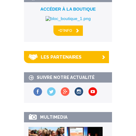
ACCÉDER À LA BOUTIQUE
+D'INFO
LES PARTENAIRES
SUIVRE NOTRE ACTUALITÉ
MULTIMEDIA