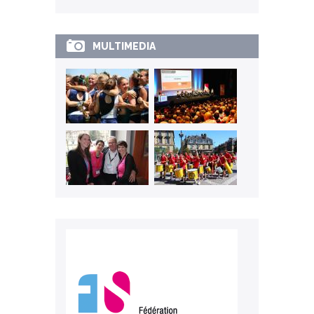
MULTIMEDIA