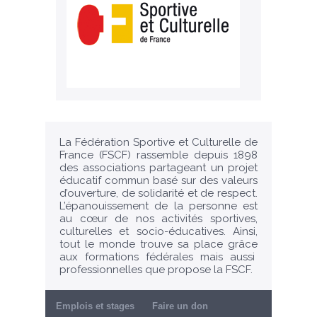
La Fédération Sportive et Culturelle de
France (FSCF) rassemble depuis 1898
des associations partageant un projet
éducatif commun basé sur des valeurs
d’ouverture, de solidarité et de respect.
L’épanouissement de la personne est
au cœur de nos activités sportives,
culturelles et socio-éducatives. Ainsi,
tout le monde trouve sa place grâce
aux formations fédérales mais aussi
professionnelles que propose la FSCF.
Emplois et stages
Faire un don