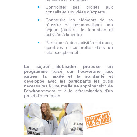
Confronter ses projets aux
conseils et aux idées d’experts.
Construire les éléments de sa
réussite en personnalisant son
séjour (ateliers de formation et
activités à la carte).
Participer à des activités ludiques,
sportives et culturelles dans un
site exceptionnel.
Le séjour SoLeader propose un
programme basé sur l’ouverture aux
autres, la mixité et la solidarité
et
développe avec les participants les outils
nécessaires à une meilleure appréhension de
l’environnement et à la détermination d’un
projet d’orientation.