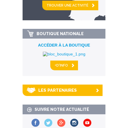
et
km alentour
BOUTIQUE NATIONALE
ACCÉDER À LA BOUTIQUE
+D'INFO
LES PARTENAIRES
SUIVRE NOTRE ACTUALITÉ