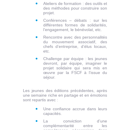
Ateliers de formation : des outils et
des méthodes pour construire son
projet.
Conférences – débats : sur les
différentes formes de solidarités,
l’engagement, le bénévolat, etc.
Rencontre avec des personnalités
du mouvement associatif, des
chefs d’entreprise, d’élus locaux,
etc.
Challenge par équipe : les jeunes
devront, par équipe, imaginer le
projet solidaire qui sera mis en
œuvre par la FSCF à l’issue du
séjour.
Les jeunes des éditions précédentes, après
une semaine riche en partage et en émotions
sont repartis avec :
Une confiance accrue dans leurs
capacités.
La conviction d’une
complémentarité entre les