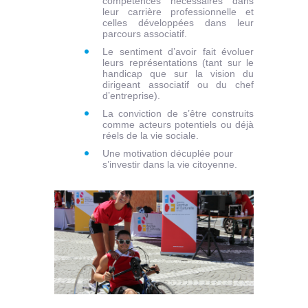
compétences nécessaires dans
leur carrière professionnelle et
celles développées dans leur
parcours associatif.
Le sentiment d’avoir fait évoluer
leurs représentations (tant sur le
handicap que sur la vision du
dirigeant associatif ou du chef
d’entreprise).
La conviction de s’être construits
comme acteurs potentiels ou déjà
réels de la vie sociale.
Une motivation décuplée pour
s’investir dans la vie citoyenne.