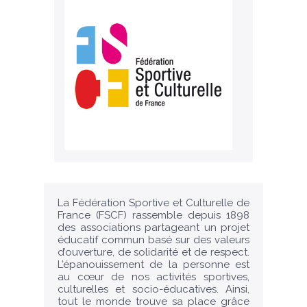
La Fédération Sportive et Culturelle de
France (FSCF) rassemble depuis 1898
des associations partageant un projet
éducatif commun basé sur des valeurs
d’ouverture, de solidarité et de respect.
L’épanouissement de la personne est
au cœur de nos activités sportives,
culturelles et socio-éducatives. Ainsi,
tout le monde trouve sa place grâce