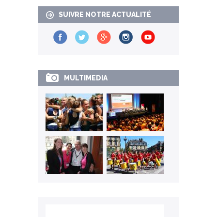
SUIVRE NOTRE ACTUALITÉ
MULTIMEDIA