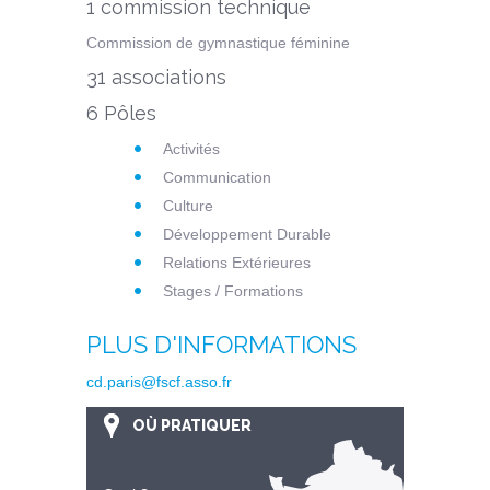
1 commission technique
Commission de gymnastique féminine
31 associations
6 Pôles
Activités
Communication
Culture
Développement Durable
Relations Extérieures
Stages / Formations
PLUS D'INFORMATIONS
cd.paris@fscf.asso.fr
OÙ PRATIQUER