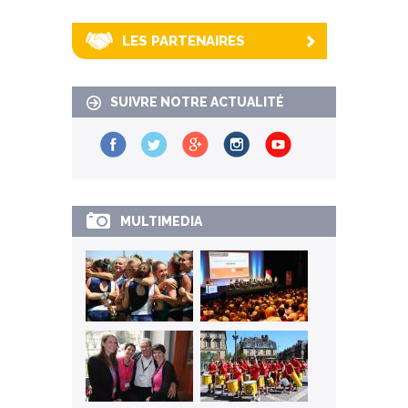
LES PARTENAIRES
SUIVRE NOTRE ACTUALITÉ
MULTIMEDIA