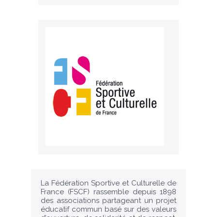
La Fédération Sportive et Culturelle de
France (FSCF) rassemble depuis 1898
des associations partageant un projet
éducatif commun basé sur des valeurs