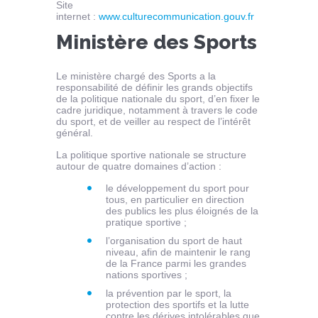
Site
internet :
www.culturecommunication.gouv.fr
Ministère des Sports
Le ministère chargé des Sports a la
responsabilité de définir les grands objectifs
de la politique nationale du sport, d’en fixer le
cadre juridique, notamment à travers le code
du sport, et de veiller au respect de l’intérêt
général.
La politique sportive nationale se structure
autour de quatre domaines d’action :
le développement du sport pour
tous, en particulier en direction
des publics les plus éloignés de la
pratique sportive ;
l’organisation du sport de haut
niveau, afin de maintenir le rang
de la France parmi les grandes
nations sportives ;
la prévention par le sport, la
protection des sportifs et la lutte
contre les dérives intolérables que