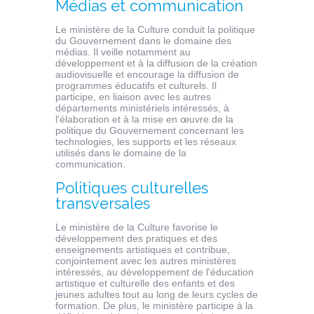
Médias et communication
Le ministère de la Culture conduit la politique
du Gouvernement dans le domaine des
médias. Il veille notamment au
développement et à la diffusion de la création
audiovisuelle et encourage la diffusion de
programmes éducatifs et culturels. Il
participe, en liaison avec les autres
départements ministériels intéressés, à
l'élaboration et à la mise en œuvre de la
politique du Gouvernement concernant les
technologies, les supports et les réseaux
utilisés dans le domaine de la
communication.
Politiques culturelles
transversales
Le ministère de la Culture favorise le
développement des pratiques et des
enseignements artistiques et contribue,
conjointement avec les autres ministères
intéressés, au développement de l'éducation
artistique et culturelle des enfants et des
jeunes adultes tout au long de leurs cycles de
formation. De plus, le ministère participe à la