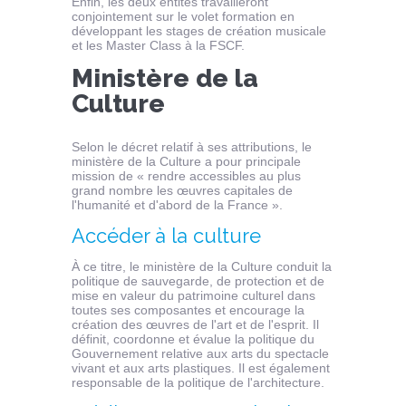
Enfin, les deux entités travailleront
conjointement sur le volet formation en
développant les stages de création musicale
et les Master Class à la FSCF.
Ministère de la
Culture
Selon le décret relatif à ses attributions, le
ministère de la Culture a pour principale
mission de « rendre accessibles au plus
grand nombre les œuvres capitales de
l'humanité et d'abord de la France ».
Accéder à la culture
À ce titre, le ministère de la Culture conduit la
politique de sauvegarde, de protection et de
mise en valeur du patrimoine culturel dans
toutes ses composantes et encourage la
création des œuvres de l'art et de l'esprit. Il
définit, coordonne et évalue la politique du
Gouvernement relative aux arts du spectacle
vivant et aux arts plastiques. Il est également
responsable de la politique de l'architecture.