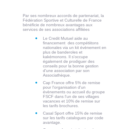
Par ses nombreux accords de partenariat, la
Fédération Sportive et Culturelle de France
bénéficie de nombreux avantages aux
services de ses associations affiliées
Le Credit Mutuel aide au
financement des compétiitons
nationales via un kit évènement en
plus de banderoles et
kakémonons. Il s'occupe
également de prodiguer des
conseils pour la bonne gestion
d'une association par son
Associathèque.
Cap France offre 5% de remise
pour l'organisation d'un
évènements ou accueil du groupe
FSCF dans l'un de ses villages
vacances et 10% de remise sur
les tarifs brochures.
Casal Sport offre 15% de remise
sur les tarifs catalogues par code
avantage.