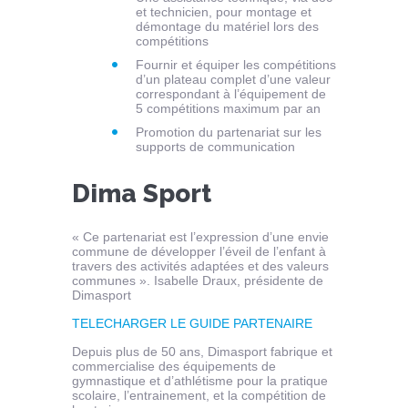
et technicien, pour montage et
démontage du matériel lors des
compétitions
Fournir et équiper les compétitions
d’un plateau complet d’une valeur
correspondant à l’équipement de
5 compétitions maximum par an
Promotion du partenariat sur les
supports de communication
Dima Sport
« Ce partenariat est l’expression d’une envie
commune de développer l’éveil de l’enfant à
travers des activités adaptées et des valeurs
communes ». Isabelle Draux, présidente de
Dimasport
TELECHARGER LE GUIDE PARTENAIRE
Depuis plus de 50 ans, Dimasport fabrique et
commercialise des équipements de
gymnastique et d’athlétisme pour la pratique
scolaire, l’entrainement, et la compétition de