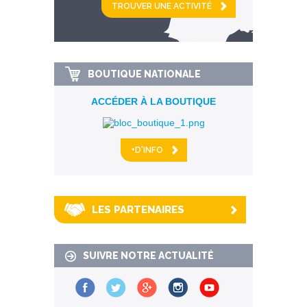
km alentour
BOUTIQUE NATIONALE
ACCÉDER À LA BOUTIQUE
+D'INFO
LES PARTENAIRES
SUIVRE NOTRE ACTUALITÉ