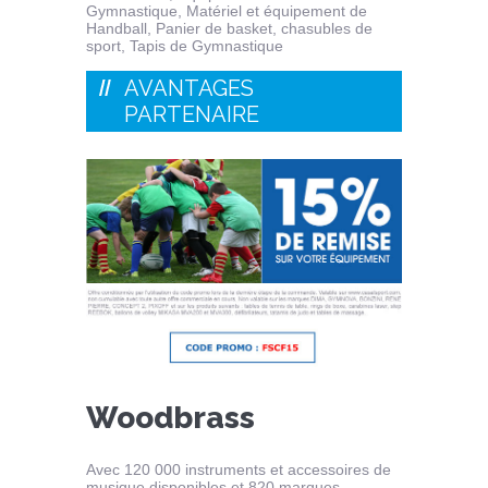
Gymnastique, Matériel et équipement de
Handball, Panier de basket, chasubles de
sport, Tapis de Gymnastique
AVANTAGES
PARTENAIRE
Woodbrass
Avec 120 000 instruments et accessoires de
musique disponibles et 820 marques