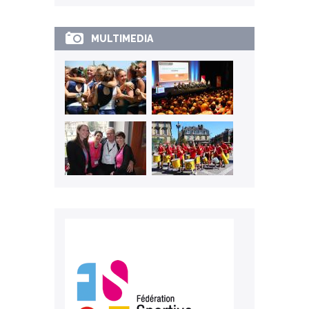
MULTIMEDIA