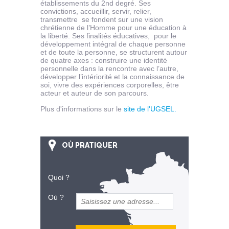
établissements du 2nd degré. Ses
convictions, accueillir, servir, relier,
transmettre se fondent sur une vision
chrétienne de l’Homme pour une éducation à
la liberté. Ses finalités éducatives, pour le
développement intégral de chaque personne
et de toute la personne, se structurent autour
de quatre axes : construire une identité
personnelle dans la rencontre avec l’autre,
développer l’intériorité et la connaissance de
soi, vivre des expériences corporelles, être
acteur et auteur de son parcours.
Plus d'informations sur le
site de l'UGSEL.
OÙ PRATIQUER
Quoi ?
Où ?
et