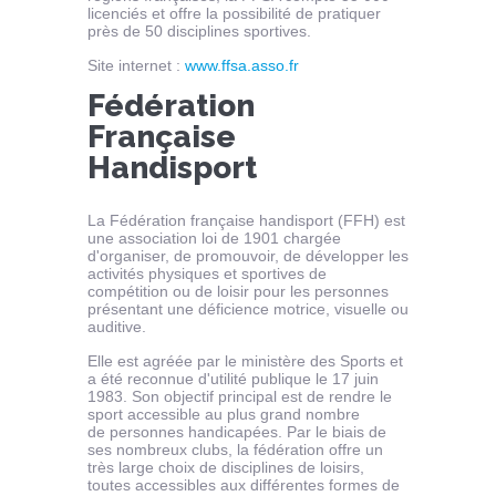
licenciés et offre la possibilité de pratiquer
près de 50 disciplines sportives.
Site internet :
www.ffsa.asso.fr
Fédération
Française
Handisport
La Fédération française handisport (FFH) est
une association loi de 1901 chargée
d'organiser, de promouvoir, de développer les
activités physiques et sportives de
compétition ou de loisir pour les personnes
présentant une déficience motrice, visuelle ou
auditive.
Elle est agréée par le ministère des Sports et
a été reconnue d'utilité publique le 17 juin
1983. Son objectif principal est de rendre le
sport accessible au plus grand nombre
de personnes handicapées. Par le biais de
ses nombreux clubs, la fédération offre un
très large choix de disciplines de loisirs,
toutes accessibles aux différentes formes de