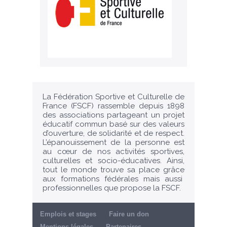
La Fédération Sportive et Culturelle de
France (FSCF) rassemble depuis 1898
des associations partageant un projet
éducatif commun basé sur des valeurs
d’ouverture, de solidarité et de respect.
L’épanouissement de la personne est
au cœur de nos activités sportives,
culturelles et socio-éducatives. Ainsi,
tout le monde trouve sa place grâce
aux formations fédérales mais aussi
professionnelles que propose la FSCF.
Emplois et stages
Faire un don
Mentions légales
Partenaires