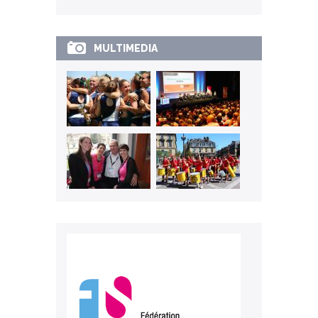
MULTIMEDIA