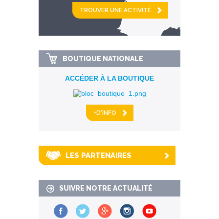
et
km alentour
BOUTIQUE NATIONALE
ACCÉDER À LA BOUTIQUE
+D'INFO
LES PARTENAIRES
SUIVRE NOTRE ACTUALITÉ