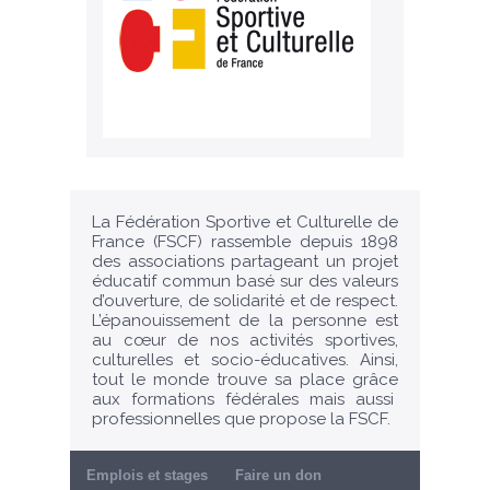
La Fédération Sportive et Culturelle de
France (FSCF) rassemble depuis 1898
des associations partageant un projet
éducatif commun basé sur des valeurs
d’ouverture, de solidarité et de respect.
L’épanouissement de la personne est
au cœur de nos activités sportives,
culturelles et socio-éducatives. Ainsi,
tout le monde trouve sa place grâce
aux formations fédérales mais aussi
professionnelles que propose la FSCF.
Emplois et stages
Faire un don