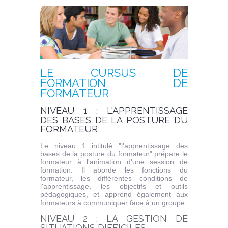
LE CURSUS DE
FORMATION DE
FORMATEUR
NIVEAU 1 : L'APPRENTISSAGE
DES BASES DE LA POSTURE DU
FORMATEUR
Le niveau 1 intitulé "l'apprentissage des
bases de la posture du formateur" prépare le
formateur à l'animation d'une session de
formation. Il aborde les fonctions du
formateur, les différentes conditions de
l'apprentissage, les objectifs et outils
pédagogiques, et apprend également aux
formateurs à communiquer face à un groupe.
NIVEAU 2 : LA GESTION DE
SITUATIONS DIFFICILES